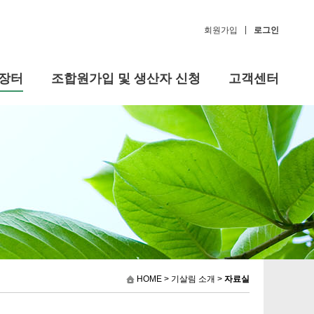
|
회원가입
로그인
장터
조합원가입 및 생산자 신청
고객센터
HOME
> 기살림 소개 >
자료실