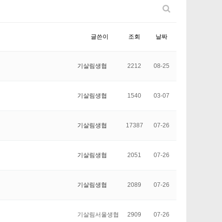
글쓴이
조회
날짜
기살림생협
2212
08-25
기살림생협
1540
03-07
기살림생협
17387
07-26
기살림생협
2051
07-26
기살림생협
2089
07-26
기살림서울생협
2909
07-26