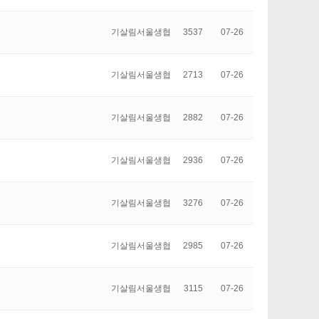
기살림서울생협
3537
07-26
기살림서울생협
2713
07-26
기살림서울생협
2882
07-26
기살림서울생협
2936
07-26
기살림서울생협
3276
07-26
기살림서울생협
2985
07-26
기살림서울생협
3115
07-26