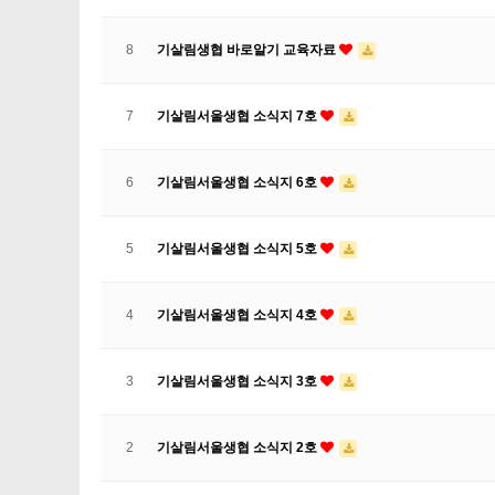
8
기살림생협 바로알기 교육자료
7
기살림서울생협 소식지 7호
6
기살림서울생협 소식지 6호
5
기살림서울생협 소식지 5호
4
기살림서울생협 소식지 4호
3
기살림서울생협 소식지 3호
2
기살림서울생협 소식지 2호